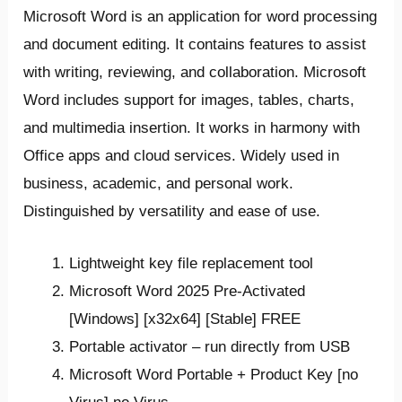
Microsoft Word is an application for word processing
and document editing. It contains features to assist
with writing, reviewing, and collaboration. Microsoft
Word includes support for images, tables, charts,
and multimedia insertion. It works in harmony with
Office apps and cloud services. Widely used in
business, academic, and personal work.
Distinguished by versatility and ease of use.
Lightweight key file replacement tool
Microsoft Word 2025 Pre-Activated
[Windows] [x32x64] [Stable] FREE
Portable activator – run directly from USB
Microsoft Word Portable + Product Key [no