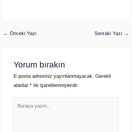
←
Önceki Yazı
Sonraki Yazı
→
Yorum bırakın
E-posta adresiniz yayınlanmayacak.
Gerekli
alanlar
*
ile işaretlenmişlerdir
Buraya
yazın..