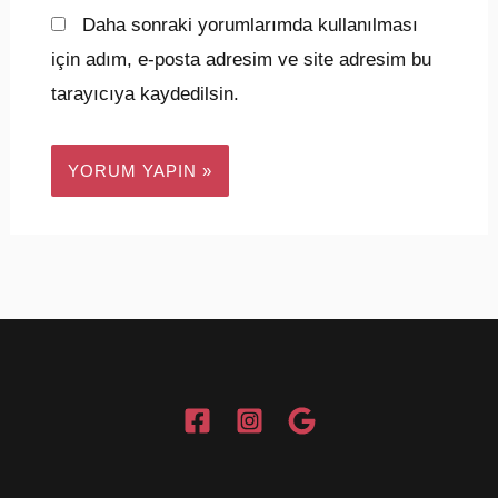
Daha sonraki yorumlarımda kullanılması
için adım, e-posta adresim ve site adresim bu
tarayıcıya kaydedilsin.