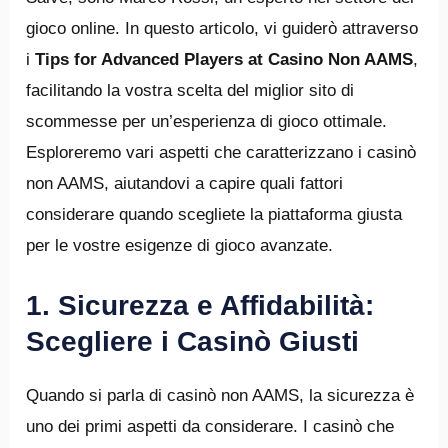
gioco online. In questo articolo, vi guiderò attraverso
i
Tips for Advanced Players at Casino Non AAMS
,
facilitando la vostra scelta del miglior sito di
scommesse per un’esperienza di gioco ottimale.
Esploreremo vari aspetti che caratterizzano i casinò
non AAMS, aiutandovi a capire quali fattori
considerare quando scegliete la piattaforma giusta
per le vostre esigenze di gioco avanzate.
1. Sicurezza e Affidabilità:
Scegliere i Casinò Giusti
Quando si parla di casinò non AAMS, la sicurezza è
uno dei primi aspetti da considerare. I casinò che