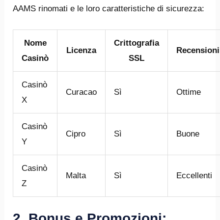
AAMS rinomati e le loro caratteristiche di sicurezza:
Nome
Crittografia
Licenza
Recensioni
Casinò
SSL
Casinò
Curacao
Sì
Ottime
X
Casinò
Cipro
Sì
Buone
Y
Casinò
Malta
Sì
Eccellenti
Z
2. Bonus e Promozioni: