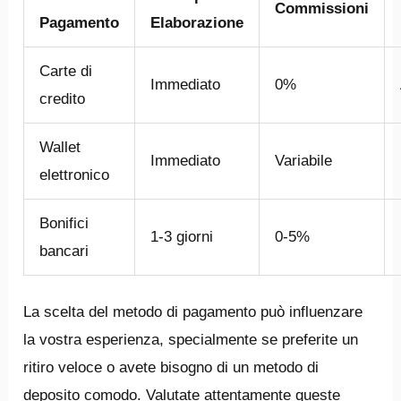
Commissioni
Pagamento
Elaborazione
Carte di
Immediato
0%
credito
Wallet
Immediato
Variabile
elettronico
Bonifici
1-3 giorni
0-5%
bancari
La scelta del metodo di pagamento può influenzare
la vostra esperienza, specialmente se preferite un
ritiro veloce o avete bisogno di un metodo di
deposito comodo. Valutate attentamente queste