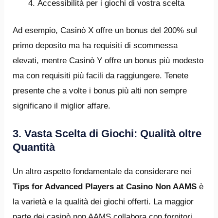
Accessibilità per i giochi di vostra scelta
Ad esempio, Casinò X offre un bonus del 200% sul
primo deposito ma ha requisiti di scommessa
elevati, mentre Casinò Y offre un bonus più modesto
ma con requisiti più facili da raggiungere. Tenete
presente che a volte i bonus più alti non sempre
significano il miglior affare.
3. Vasta Scelta di Giochi: Qualità oltre
Quantità
Un altro aspetto fondamentale da considerare nei
Tips for Advanced Players at Casino Non AAMS
è
la varietà e la qualità dei giochi offerti. La maggior
parte dei casinò non AAMS collabora con fornitori