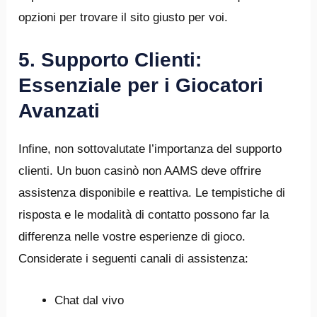
opzioni per trovare il sito giusto per voi.
5. Supporto Clienti:
Essenziale per i Giocatori
Avanzati
Infine, non sottovalutate l’importanza del supporto
clienti. Un buon casinò non AAMS deve offrire
assistenza disponibile e reattiva. Le tempistiche di
risposta e le modalità di contatto possono far la
differenza nelle vostre esperienze di gioco.
Considerate i seguenti canali di assistenza:
Chat dal vivo