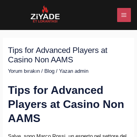
İçeriğe
Post
MAI
atla
navigation
ME
Tips for Advanced Players at
U
Casino Non AAMS
ESI
Yorum bırakın
/
Blog
/ Yazan
admin
Tips for Advanced
U
Players at Casino Non
AAMS
ESI
Salve, sono Marco Rossi, un esperto nel settore del