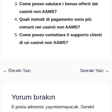
Come posso valutare i bonus offerti dai
casinò non AAMS?
Quali metodi di pagamento sono più
comuni nei casinò non AAMS?
Come posso contattare il supporto clienti
di un casinò non AAMS?
←
Önceki Yazı
Sonraki Yazı
→
Yorum bırakın
E-posta adresiniz yayınlanmayacak.
Gerekli