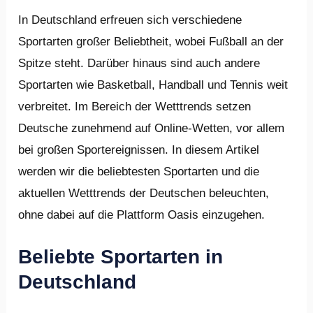
In Deutschland erfreuen sich verschiedene
Sportarten großer Beliebtheit, wobei Fußball an der
Spitze steht. Darüber hinaus sind auch andere
Sportarten wie Basketball, Handball und Tennis weit
verbreitet. Im Bereich der Wetttrends setzen
Deutsche zunehmend auf Online-Wetten, vor allem
bei großen Sportereignissen. In diesem Artikel
werden wir die beliebtesten Sportarten und die
aktuellen Wetttrends der Deutschen beleuchten,
ohne dabei auf die Plattform Oasis einzugehen.
Beliebte Sportarten in
Deutschland