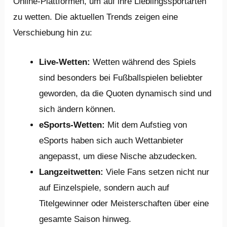
Online-Plattformen, um auf ihre Lieblingssportarten
zu wetten. Die aktuellen Trends zeigen eine
Verschiebung hin zu:
Live-Wetten:
Wetten während des Spiels
sind besonders bei Fußballspielen beliebter
geworden, da die Quoten dynamisch sind und
sich ändern können.
eSports-Wetten:
Mit dem Aufstieg von
eSports haben sich auch Wettanbieter
angepasst, um diese Nische abzudecken.
Langzeitwetten:
Viele Fans setzen nicht nur
auf Einzelspiele, sondern auch auf
Titelgewinner oder Meisterschaften über eine
gesamte Saison hinweg.