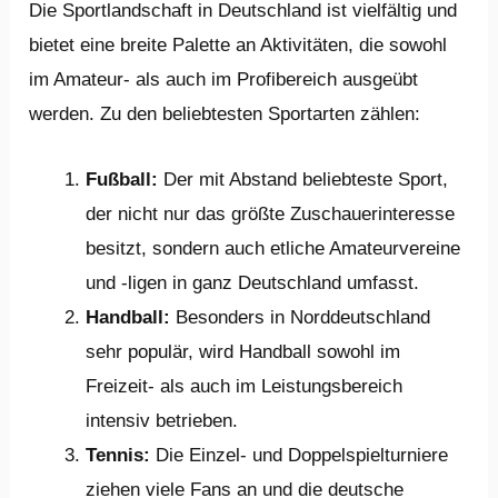
Die Sportlandschaft in Deutschland ist vielfältig und
bietet eine breite Palette an Aktivitäten, die sowohl
im Amateur- als auch im Profibereich ausgeübt
werden. Zu den beliebtesten Sportarten zählen:
Fußball:
Der mit Abstand beliebteste Sport,
der nicht nur das größte Zuschauerinteresse
besitzt, sondern auch etliche Amateurvereine
und -ligen in ganz Deutschland umfasst.
Handball:
Besonders in Norddeutschland
sehr populär, wird Handball sowohl im
Freizeit- als auch im Leistungsbereich
intensiv betrieben.
Tennis:
Die Einzel- und Doppelspielturniere
ziehen viele Fans an und die deutsche