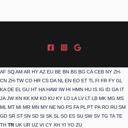
AF
SQ
AM
AR
HY
AZ
EU
BE
BN
BS
BG
CA
CEB
NY
ZH-
CN
ZH-TW
CO
HR
CS
DA
NL
EN
EO
ET
TL
FI
FR
FY
GL
KA
DE
EL
GU
HT
HA
HAW
IW
HI
HMN
HU
IS
IG
ID
GA
IT
JA
JW
KN
KK
KM
KO
KU
KY
LO
LA
LV
LT
LB
MK
MG
MS
ML
MT
MI
MR
MN
MY
NE
NO
PS
FA
PL
PT
PA
RO
RU
SM
GD
SR
ST
SN
SD
SI
SK
SL
SO
ES
SU
SW
SV
TG
TA
TE
TH
TR
UK
UR
UZ
VI
CY
XH
YI
YO
ZU