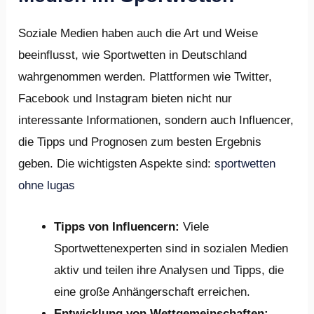
Soziale Medien haben auch die Art und Weise
beeinflusst, wie Sportwetten in Deutschland
wahrgenommen werden. Plattformen wie Twitter,
Facebook und Instagram bieten nicht nur
interessante Informationen, sondern auch Influencer,
die Tipps und Prognosen zum besten Ergebnis
geben. Die wichtigsten Aspekte sind:
sportwetten
ohne lugas
Tipps von Influencern:
Viele
Sportwettenexperten sind in sozialen Medien
aktiv und teilen ihre Analysen und Tipps, die
eine große Anhängerschaft erreichen.
Entwicklung von Wettgemeinschaften: