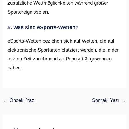
zusätzliche Wettmöglichkeiten während großer
Sportereignisse an.
5. Was sind eSports-Wetten?
eSports-Wetten beziehen sich auf Wetten, die auf
elektronische Sportarten platziert werden, die in der
letzten Zeit zunehmend an Popularität gewonnen
haben.
←
Önceki Yazı
Sonraki Yazı
→