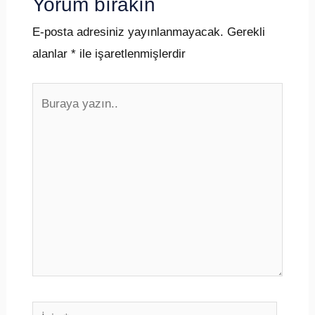
Yorum bırakın
E-posta adresiniz yayınlanmayacak.
Gerekli
alanlar
*
ile işaretlenmişlerdir
Buraya
yazın..
İsim*