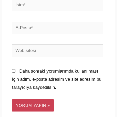
İsim*
E-
Posta*
Web
sitesi
Daha sonraki yorumlarımda kullanılması
için adım, e-posta adresim ve site adresim bu
tarayıcıya kaydedilsin.