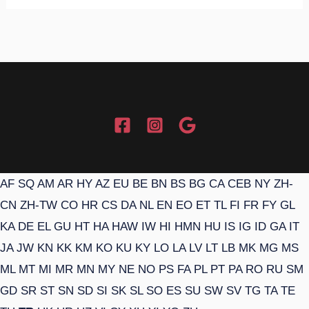
AF
SQ
AM
AR
HY
AZ
EU
BE
BN
BS
BG
CA
CEB
NY
ZH-
CN
ZH-TW
CO
HR
CS
DA
NL
EN
EO
ET
TL
FI
FR
FY
GL
KA
DE
EL
GU
HT
HA
HAW
IW
HI
HMN
HU
IS
IG
ID
GA
IT
JA
JW
KN
KK
KM
KO
KU
KY
LO
LA
LV
LT
LB
MK
MG
MS
ML
MT
MI
MR
MN
MY
NE
NO
PS
FA
PL
PT
PA
RO
RU
SM
GD
SR
ST
SN
SD
SI
SK
SL
SO
ES
SU
SW
SV
TG
TA
TE