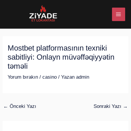
İçeriğe
Post
MAI
atla
navigation
ME
Mostbet platformasının texniki
U
sabitliyi: Onlayn müvəffəqiyyətin
ESI
təməli
Yorum bırakın
/
casino
/ Yazan
admin
U
←
Önceki Yazı
Sonraki Yazı
→
ESI