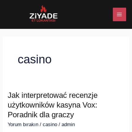
İçeriğe
MAI
atla
ME
U
casino
ESI
Jak interpretować recenzje
Jak
U
użytkowników kasyna Vox:
interpretować
ESI
recenzje
Poradnik dla graczy
użytkowników
Yorum bırakın
/
casino
/
admin
kasyna