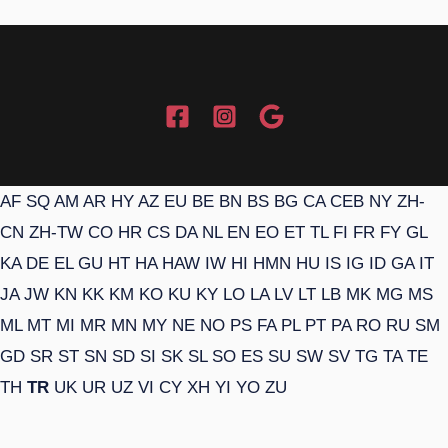
sposób
obstawiania?
AF
SQ
AM
AR
HY
AZ
EU
BE
BN
BS
BG
CA
CEB
NY
ZH-
CN
ZH-TW
CO
HR
CS
DA
NL
EN
EO
ET
TL
FI
FR
FY
GL
KA
DE
EL
GU
HT
HA
HAW
IW
HI
HMN
HU
IS
IG
ID
GA
IT
JA
JW
KN
KK
KM
KO
KU
KY
LO
LA
LV
LT
LB
MK
MG
MS
ML
MT
MI
MR
MN
MY
NE
NO
PS
FA
PL
PT
PA
RO
RU
SM
GD
SR
ST
SN
SD
SI
SK
SL
SO
ES
SU
SW
SV
TG
TA
TE
TH
TR
UK
UR
UZ
VI
CY
XH
YI
YO
ZU