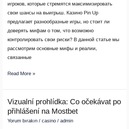
игроков, которые стремятся максимизировать
и
свои шансы на выигрыш. Казино Pin Up
реальность
предлагает разнообразные игры, но стоит ли
доверять мифам о том, что возможно
контролировать свои риски? В данной статье мы
рассмотрим основные мифы и реалии,
связанные
Read More »
Vizualní prohlídka: Co očekávat po
Vizualní
přihlášení na Mostbet
prohlídka:
Co
Yorum bırakın
/
casino
/
admin
očekávat