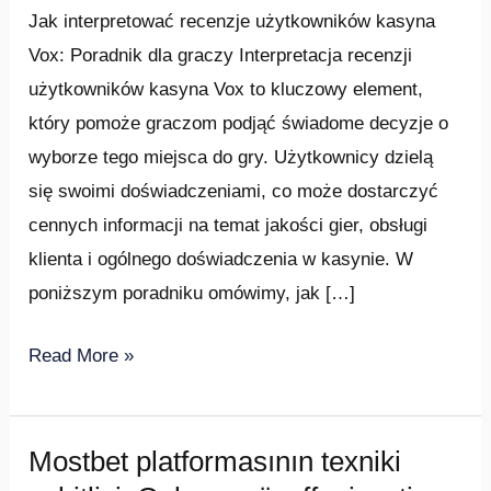
Jak interpretować recenzje użytkowników kasyna
Vox:
Vox: Poradnik dla graczy Interpretacja recenzji
Poradnik
użytkowników kasyna Vox to kluczowy element,
dla
który pomoże graczom podjąć świadome decyzje o
graczy
wyborze tego miejsca do gry. Użytkownicy dzielą
się swoimi doświadczeniami, co może dostarczyć
cennych informacji na temat jakości gier, obsługi
klienta i ogólnego doświadczenia w kasynie. W
poniższym poradniku omówimy, jak […]
Read More »
Mostbet platformasının texniki
Mostbet