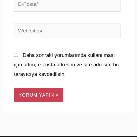
E-
Posta*
Web
sitesi
Daha sonraki yorumlarımda kullanılması
için adım, e-posta adresim ve site adresim bu
tarayıcıya kaydedilsin.