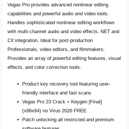
Vegas Pro provides advanced nonlinear editing
capabilities and powerful audio and video tools.
Handles sophisticated nonlinear editing workflows
with multi-channel audio and video effects. NET and
C# integration. Ideal for post-production
Professionals, video editors, and filmmakers.
Provides an array of powerful editing features, visual
effects, and color correction tools.
Product key recovery tool featuring user-
friendly interface and fast scans
Vegas Pro 23 Crack + Keygen [Final]
(x86x64) no Virus 2026 FREE
Patch unlocking all restricted and premium
software features