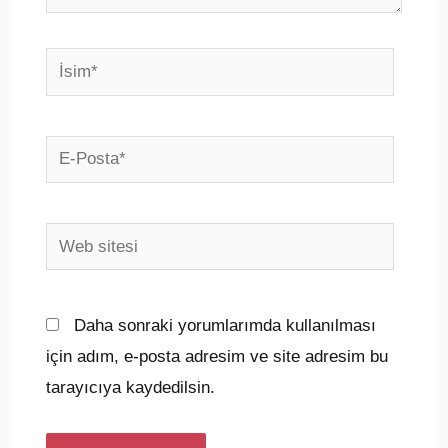
İsim*
E-
Posta*
Web
sitesi
Daha sonraki yorumlarımda kullanılması
için adım, e-posta adresim ve site adresim bu
tarayıcıya kaydedilsin.