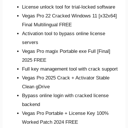
License unlock tool for trial-locked software
Vegas Pro 22 Cracked Windows 11 [x32x64]
Final Multilingual FREE
Activation tool to bypass online license
servers
Vegas Pro magix Portable exe Full [Final]
2025 FREE
Full key management tool with crack support
Vegas Pro 2025 Crack + Activator Stable
Clean gDrive
Bypass online login with cracked license
backend
Vegas Pro Portable + License Key 100%
Worked Patch 2024 FREE