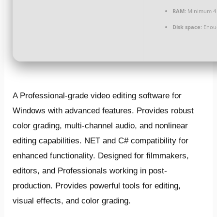
RAM:
Minimum 4
Disk space:
Enoug
A Professional-grade video editing software for
Windows with advanced features. Provides robust
color grading, multi-channel audio, and nonlinear
editing capabilities. NET and C# compatibility for
enhanced functionality. Designed for filmmakers,
editors, and Professionals working in post-
production. Provides powerful tools for editing,
visual effects, and color grading.