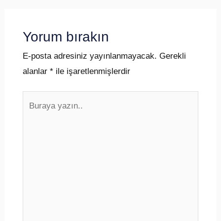
Yorum bırakın
E-posta adresiniz yayınlanmayacak.
Gerekli
alanlar
*
ile işaretlenmişlerdir
Buraya
yazın..