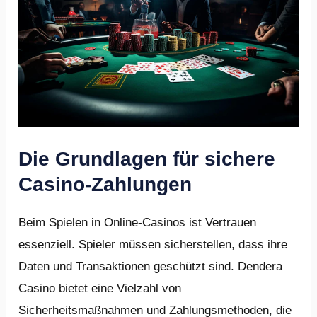
Die Grundlagen für sichere
Casino-Zahlungen
Beim Spielen in Online-Casinos ist Vertrauen
essenziell. Spieler müssen sicherstellen, dass ihre
Daten und Transaktionen geschützt sind. Dendera
Casino bietet eine Vielzahl von
Sicherheitsmaßnahmen und Zahlungsmethoden, die