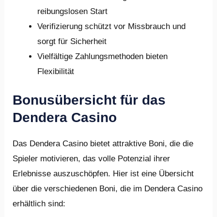
reibungslosen Start
Verifizierung schützt vor Missbrauch und
sorgt für Sicherheit
Vielfältige Zahlungsmethoden bieten
Flexibilität
Bonusübersicht für das
Dendera Casino
Das Dendera Casino bietet attraktive Boni, die die
Spieler motivieren, das volle Potenzial ihrer
Erlebnisse auszuschöpfen. Hier ist eine Übersicht
über die verschiedenen Boni, die im Dendera Casino
erhältlich sind: