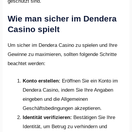
geschützt sind.
Wie man sicher im Dendera
Casino spielt
Um sicher im Dendera Casino zu spielen und Ihre
Gewinne zu maximieren, sollten folgende Schritte
beachtet werden:
Konto erstellen:
Eröffnen Sie ein Konto im
Dendera Casino, indem Sie Ihre Angaben
eingeben und die Allgemeinen
Geschäftsbedingungen akzeptieren.
Identität verifizieren:
Bestätigen Sie Ihre
Identität, um Betrug zu verhindern und