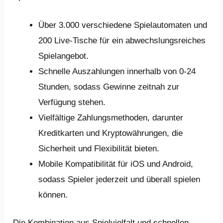
Über 3.000 verschiedene Spielautomaten und
200 Live-Tische für ein abwechslungsreiches
Spielangebot.
Schnelle Auszahlungen innerhalb von 0-24
Stunden, sodass Gewinne zeitnah zur
Verfügung stehen.
Vielfältige Zahlungsmethoden, darunter
Kreditkarten und Kryptowährungen, die
Sicherheit und Flexibilität bieten.
Mobile Kompatibilität für iOS und Android,
sodass Spieler jederzeit und überall spielen
können.
Die Kombination aus Spielvielfalt und schnellen