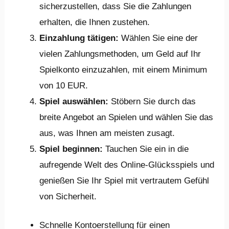
sicherzustellen, dass Sie die Zahlungen
erhalten, die Ihnen zustehen.
Einzahlung tätigen:
Wählen Sie eine der
vielen Zahlungsmethoden, um Geld auf Ihr
Spielkonto einzuzahlen, mit einem Minimum
von 10 EUR.
Spiel auswählen:
Stöbern Sie durch das
breite Angebot an Spielen und wählen Sie das
aus, was Ihnen am meisten zusagt.
Spiel beginnen:
Tauchen Sie ein in die
aufregende Welt des Online-Glücksspiels und
genießen Sie Ihr Spiel mit vertrautem Gefühl
von Sicherheit.
Schnelle Kontoerstellung für einen