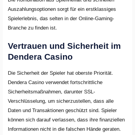
Auszahlungsoptionen sorgt für ein erstklassiges
Spielerlebnis, das selten in der Online-Gaming-
Branche zu finden ist.
Vertrauen und Sicherheit im
Dendera Casino
Die Sicherheit der Spieler hat oberste Priorität.
Dendera Casino verwendet fortschrittliche
Sicherheitsmaßnahmen, darunter SSL-
Verschlüsselung, um sicherzustellen, dass alle
Daten und Transaktionen geschützt sind. Spieler
können sich darauf verlassen, dass ihre finanziellen
Informationen nicht in die falschen Hände geraten.