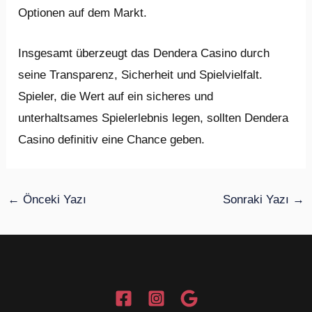
Optionen auf dem Markt.
Insgesamt überzeugt das Dendera Casino durch
seine Transparenz, Sicherheit und Spielvielfalt.
Spieler, die Wert auf ein sicheres und
unterhaltsames Spielerlebnis legen, sollten Dendera
Casino definitiv eine Chance geben.
←
Önceki Yazı
Sonraki Yazı
→