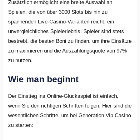
Zusätzlich ermöglicht eine breite Auswahl an
Spielen, die von über 3000 Slots bis hin zu
spannenden Live-Casino-Varianten reicht, ein
unvergleichliches Spielerlebnis. Spieler sind stets
bestrebt, die besten Boni zu finden, um ihre Einsätze
zu maximieren und die Auszahlungsquote von 97%
zu nutzen.
Wie man beginnt
Der Einstieg ins Online-Glücksspiel ist einfach,
wenn Sie den richtigen Schritten folgen. Hier sind die
wesentlichen Schritte, um bei Generation Vip Casino
zu starten: