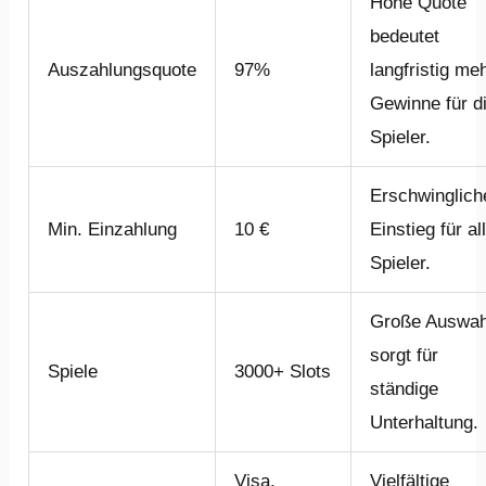
Hohe Quote
bedeutet
Auszahlungsquote
97%
langfristig me
Gewinne für d
Spieler.
Erschwinglich
Min. Einzahlung
10 €
Einstieg für al
Spieler.
Große Auswah
sorgt für
Spiele
3000+ Slots
ständige
Unterhaltung.
Visa,
Vielfältige