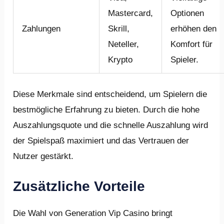
Mastercard,
Optionen
Zahlungen
Skrill,
erhöhen den
Neteller,
Komfort für
Krypto
Spieler.
Diese Merkmale sind entscheidend, um Spielern die
bestmögliche Erfahrung zu bieten. Durch die hohe
Auszahlungsquote und die schnelle Auszahlung wird
der Spielspaß maximiert und das Vertrauen der
Nutzer gestärkt.
Zusätzliche Vorteile
Die Wahl von Generation Vip Casino bringt