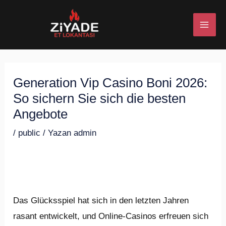
İçeriğe
Post
MAI
atla
navigation
ME
Generation Vip Casino Boni 2026:
U
So sichern Sie sich die besten
ESI
Angebote
/
public
/ Yazan
admin
U
ESI
Das Glücksspiel hat sich in den letzten Jahren
rasant entwickelt, und Online-Casinos erfreuen sich