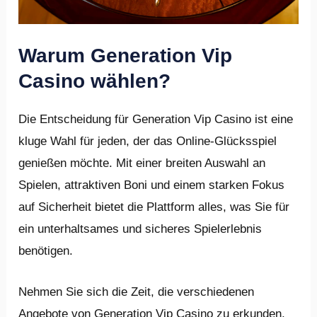
Warum Generation Vip
Casino wählen?
Die Entscheidung für Generation Vip Casino ist eine
kluge Wahl für jeden, der das Online-Glücksspiel
genießen möchte. Mit einer breiten Auswahl an
Spielen, attraktiven Boni und einem starken Fokus
auf Sicherheit bietet die Plattform alles, was Sie für
ein unterhaltsames und sicheres Spielerlebnis
benötigen.
Nehmen Sie sich die Zeit, die verschiedenen
Angebote von Generation Vip Casino zu erkunden,