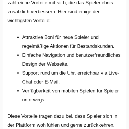
zahlreiche Vorteile mit sich, die das Spielerlebnis
zusätzlich verbessern. Hier sind einige der
wichtigsten Vorteile:
Attraktive Boni für neue Spieler und
regelmäßige Aktionen für Bestandskunden.
Einfache Navigation und benutzerfreundliches
Design der Webseite.
Support rund um die Uhr, erreichbar via Live-
Chat oder E-Mail.
Verfügbarkeit von mobilen Spielen für Spieler
unterwegs.
Diese Vorteile tragen dazu bei, dass Spieler sich in
der Plattform wohlfühlen und gerne zurückkehren.