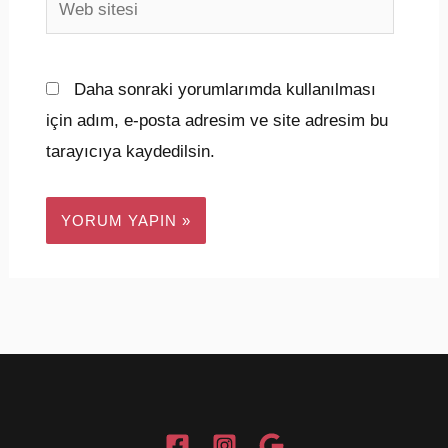
Web
sitesi
Daha sonraki yorumlarımda kullanılması
için adım, e-posta adresim ve site adresim bu
tarayıcıya kaydedilsin.