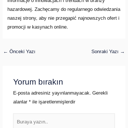
informacje o innowacjach i trendach w branży
hazardowej. Zachęcamy do regularnego odwiedzania
naszej strony, aby nie przegapić najnowszych ofert i
promocji w kasynach online.
←
Önceki Yazı
Sonraki Yazı
→
Yorum bırakın
E-posta adresiniz yayınlanmayacak.
Gerekli
alanlar
*
ile işaretlenmişlerdir
Buraya
yazın..