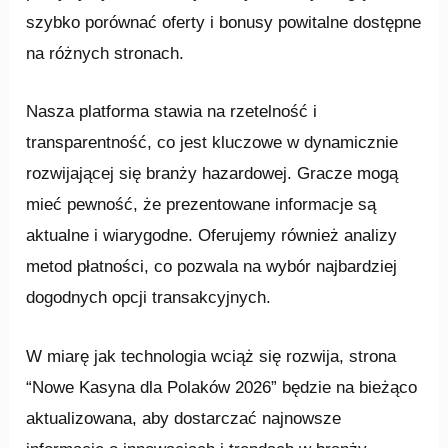
szybko porównać oferty i bonusy powitalne dostępne
na różnych stronach.
Nasza platforma stawia na rzetelność i
transparentność, co jest kluczowe w dynamicznie
rozwijającej się branży hazardowej. Gracze mogą
mieć pewność, że prezentowane informacje są
aktualne i wiarygodne. Oferujemy również analizy
metod płatności, co pozwala na wybór najbardziej
dogodnych opcji transakcyjnych.
W miarę jak technologia wciąż się rozwija, strona
“Nowe Kasyna dla Polaków 2026” będzie na bieżąco
aktualizowana, aby dostarczać najnowsze