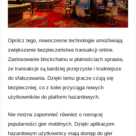
Oprócz tego, nowoczesne technologie umożliwiają
zwiększenie bezpieczeństwa transakcji online.
Zastosowanie blockchainu w płatnościach sprawia,
że transakcje są bardziej przejrzyste i trudniejsze
do sfałszowania. Dzięki temu gracze czują się
bezpieczniej, co z kolei przyciąga nowych
użytkowników do platform hazardowych.
Nie można zapomnieć również o rosnącej
popularności gier mobilnych. Dzięki aplikacjom
hazardowym użytkownicy mają dostęp do gier