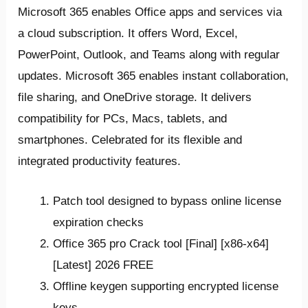
Microsoft 365 enables Office apps and services via
a cloud subscription. It offers Word, Excel,
PowerPoint, Outlook, and Teams along with regular
updates. Microsoft 365 enables instant collaboration,
file sharing, and OneDrive storage. It delivers
compatibility for PCs, Macs, tablets, and
smartphones. Celebrated for its flexible and
integrated productivity features.
Patch tool designed to bypass online license
expiration checks
Office 365 pro Crack tool [Final] [x86-x64]
[Latest] 2026 FREE
Offline keygen supporting encrypted license
keys