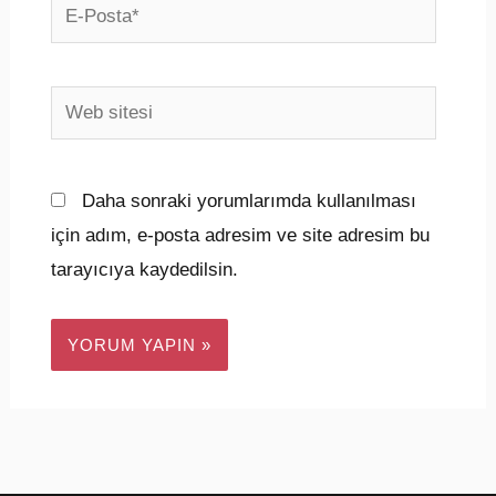
E-
Posta*
Web
sitesi
Daha sonraki yorumlarımda kullanılması
için adım, e-posta adresim ve site adresim bu
tarayıcıya kaydedilsin.