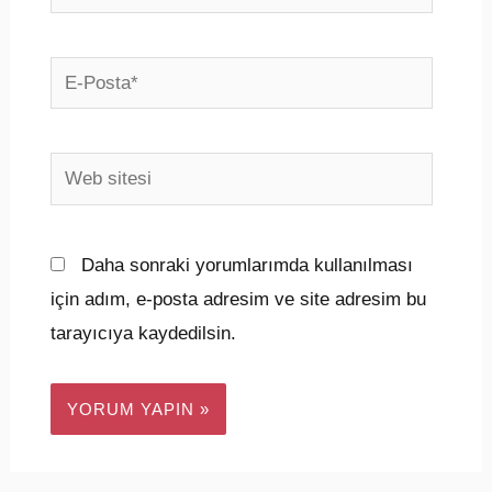
E-
Posta*
Web
sitesi
Daha sonraki yorumlarımda kullanılması
için adım, e-posta adresim ve site adresim bu
tarayıcıya kaydedilsin.