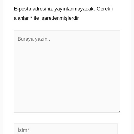
E-posta adresiniz yayınlanmayacak.
Gerekli
alanlar
*
ile işaretlenmişlerdir
Buraya
yazın..
İsim*