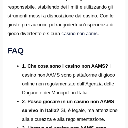
responsabile, stabilendo dei limiti e utilizzando gli
strumenti messi a disposizione dai casinò. Con le
giuste precauzioni, potrai goderti un’esperienza di
gioco divertente e sicura
casino non aams
.
FAQ
1. Che cosa sono i casino non AAMS?
I
casino non AAMS sono piattaforme di gioco
online non regolamentate dall’Agenzia delle
Dogane e dei Monopoli in Italia.
2. Posso giocare in un casino non AAMS
se vivo in Italia?
Sì, è legale, ma attenzione
alla sicurezza e alla regolamentazione.