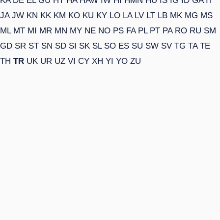
KA
DE
EL
GU
HT
HA
HAW
IW
HI
HMN
HU
IS
IG
ID
GA
IT
JA
JW
KN
KK
KM
KO
KU
KY
LO
LA
LV
LT
LB
MK
MG
MS
ML
MT
MI
MR
MN
MY
NE
NO
PS
FA
PL
PT
PA
RO
RU
SM
GD
SR
ST
SN
SD
SI
SK
SL
SO
ES
SU
SW
SV
TG
TA
TE
TH
TR
UK
UR
UZ
VI
CY
XH
YI
YO
ZU