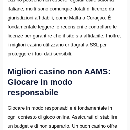
italiane, molti sono comunque dotati di licenze da
giurisdizioni affidabili, come Malta o Curaçao. È
fondamentale leggere le recensioni e controllare le
licenze per garantire che il sito sia affidabile. Inoltre,
i migliori casino utilizzano crittografia SSL per
proteggere i tuoi dati sensibili.
Migliori casino non AAMS:
Giocare in modo
responsabile
Giocare in modo responsabile è fondamentale in
ogni contesto di gioco online. Assicurati di stabilire
un budget e di non superarlo. Un buon casino offre