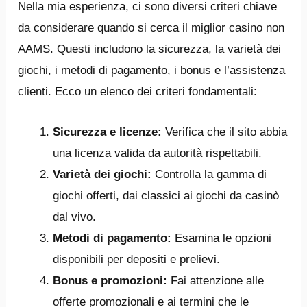
Nella mia esperienza, ci sono diversi criteri chiave
da considerare quando si cerca il miglior casino non
AAMS. Questi includono la sicurezza, la varietà dei
giochi, i metodi di pagamento, i bonus e l’assistenza
clienti. Ecco un elenco dei criteri fondamentali:
Sicurezza e licenze:
Verifica che il sito abbia
una licenza valida da autorità rispettabili.
Varietà dei giochi:
Controlla la gamma di
giochi offerti, dai classici ai giochi da casinò
dal vivo.
Metodi di pagamento:
Esamina le opzioni
disponibili per depositi e prelievi.
Bonus e promozioni:
Fai attenzione alle
offerte promozionali e ai termini che le