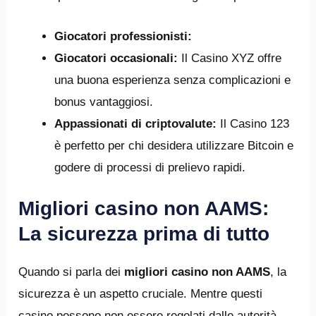
Giocatori professionisti:
Giocatori occasionali:
Il Casino XYZ offre
una buona esperienza senza complicazioni e
bonus vantaggiosi.
Appassionati di criptovalute:
Il Casino 123
è perfetto per chi desidera utilizzare Bitcoin e
godere di processi di prelievo rapidi.
Migliori casino non AAMS:
La sicurezza prima di tutto
Quando si parla dei
migliori casino non AAMS
, la
sicurezza è un aspetto cruciale. Mentre questi
casino possono non essere regolati dalle autorità