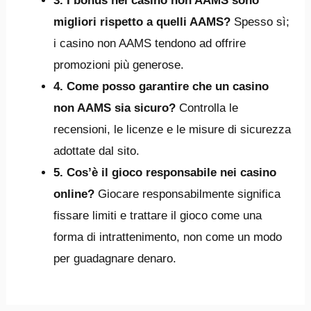
3. I bonus nei casino non AAMS sono
migliori rispetto a quelli AAMS?
Spesso sì;
i casino non AAMS tendono ad offrire
promozioni più generose.
4. Come posso garantire che un casino
non AAMS sia sicuro?
Controlla le
recensioni, le licenze e le misure di sicurezza
adottate dal sito.
5. Cos’è il gioco responsabile nei casino
online?
Giocare responsabilmente significa
fissare limiti e trattare il gioco come una
forma di intrattenimento, non come un modo
per guadagnare denaro.