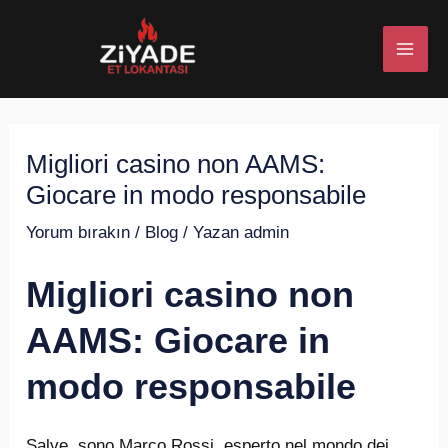
İçeriğe
Post
MAI
atla
navigation
ME
Migliori casino non AAMS:
U
Giocare in modo responsabile
ESI
Yorum bırakın
/
Blog
/ Yazan
admin
Migliori casino non
U
AAMS: Giocare in
modo responsabile
ESI
Salve, sono Marco Rossi, esperto nel mondo dei