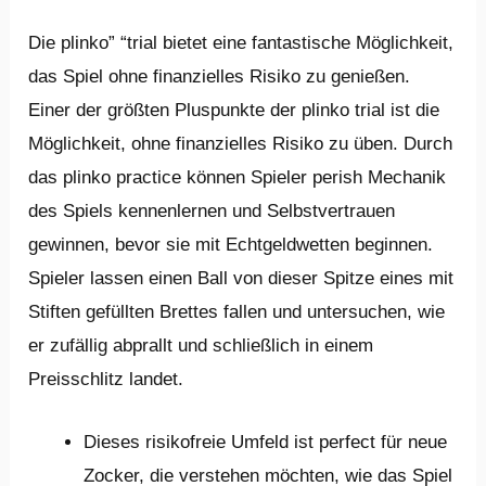
Die plinko” “trial bietet eine fantastische Möglichkeit,
das Spiel ohne finanzielles Risiko zu genießen.
Einer der größten Pluspunkte der plinko trial ist die
Möglichkeit, ohne finanzielles Risiko zu üben. Durch
das plinko practice können Spieler perish Mechanik
des Spiels kennenlernen und Selbstvertrauen
gewinnen, bevor sie mit Echtgeldwetten beginnen.
Spieler lassen einen Ball von dieser Spitze eines mit
Stiften gefüllten Brettes fallen und untersuchen, wie
er zufällig abprallt und schließlich in einem
Preisschlitz landet.
Dieses risikofreie Umfeld ist perfect für neue
Zocker, die verstehen möchten, wie das Spiel