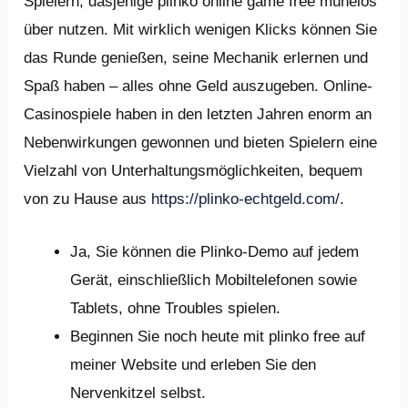
Spielern, dasjenige plinko online game free mühelos
über nutzen. Mit wirklich wenigen Klicks können Sie
das Runde genießen, seine Mechanik erlernen und
Spaß haben – alles ohne Geld auszugeben. Online-
Casinospiele haben in den letzten Jahren enorm an
Nebenwirkungen gewonnen und bieten Spielern eine
Vielzahl von Unterhaltungsmöglichkeiten, bequem
von zu Hause aus
https://plinko-echtgeld.com/
.
Ja, Sie können die Plinko-Demo auf jedem
Gerät, einschließlich Mobiltelefonen sowie
Tablets, ohne Troubles spielen.
Beginnen Sie noch heute mit plinko free auf
meiner Website und erleben Sie den
Nervenkitzel selbst.