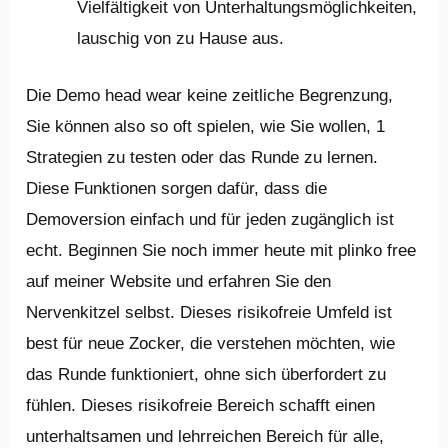
Vielfältigkeit von Unterhaltungsmöglichkeiten,
lauschig von zu Hause aus.
Die Demo head wear keine zeitliche Begrenzung,
Sie können also so oft spielen, wie Sie wollen, 1
Strategien zu testen oder das Runde zu lernen.
Diese Funktionen sorgen dafür, dass die
Demoversion einfach und für jeden zugänglich ist
echt. Beginnen Sie noch immer heute mit plinko free
auf meiner Website und erfahren Sie den
Nervenkitzel selbst. Dieses risikofreie Umfeld ist
best für neue Zocker, die verstehen möchten, wie
das Runde funktioniert, ohne sich überfordert zu
fühlen. Dieses risikofreie Bereich schafft einen
unterhaltsamen und lehrreichen Bereich für alle,