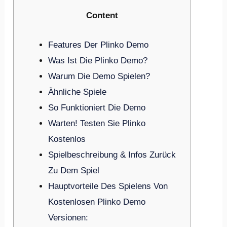
Content
Features Der Plinko Demo
Was Ist Die Plinko Demo?
Warum Die Demo Spielen?
Ähnliche Spiele
So Funktioniert Die Demo
Warten! Testen Sie Plinko
Kostenlos
Spielbeschreibung & Infos Zurück
Zu Dem Spiel
Hauptvorteile Des Spielens Von
Kostenlosen Plinko Demo
Versionen: