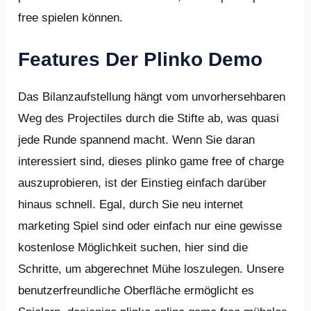
free spielen können.
Features Der Plinko Demo
Das Bilanzaufstellung hängt vom unvorhersehbaren
Weg des Projectiles durch die Stifte ab, was quasi
jede Runde spannend macht. Wenn Sie daran
interessiert sind, dieses plinko game free of charge
auszuprobieren, ist der Einstieg einfach darüber
hinaus schnell. Egal, durch Sie neu internet
marketing Spiel sind oder einfach nur eine gewisse
kostenlose Möglichkeit suchen, hier sind die
Schritte, um abgerechnet Mühe loszulegen. Unsere
benutzerfreundliche Oberfläche ermöglicht es