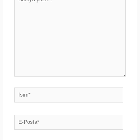
yazın..
İsim*
E-
Posta*