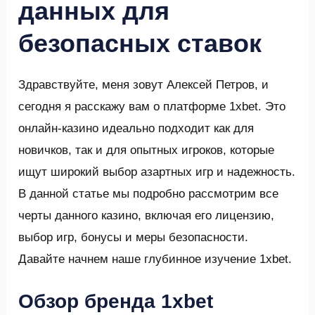
данных для
безопасных ставок
Здравствуйте, меня зовут Алексей Петров, и
сегодня я расскажу вам о платформе 1xbet. Это
онлайн-казино идеально подходит как для
новичков, так и для опытных игроков, которые
ищут широкий выбор азартных игр и надежность.
В данной статье мы подробно рассмотрим все
черты данного казино, включая его лицензию,
выбор игр, бонусы и меры безопасности.
Давайте начнем наше глубинное изучение 1xbet.
Обзор бренда 1xbet