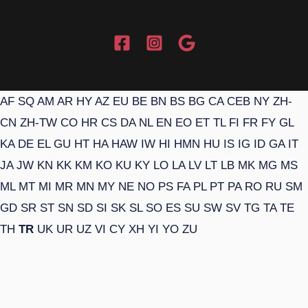
AF
SQ
AM
AR
HY
AZ
EU
BE
BN
BS
BG
CA
CEB
NY
ZH-
CN
ZH-TW
CO
HR
CS
DA
NL
EN
EO
ET
TL
FI
FR
FY
GL
KA
DE
EL
GU
HT
HA
HAW
IW
HI
HMN
HU
IS
IG
ID
GA
IT
JA
JW
KN
KK
KM
KO
KU
KY
LO
LA
LV
LT
LB
MK
MG
MS
ML
MT
MI
MR
MN
MY
NE
NO
PS
FA
PL
PT
PA
RO
RU
SM
GD
SR
ST
SN
SD
SI
SK
SL
SO
ES
SU
SW
SV
TG
TA
TE
TH
TR
UK
UR
UZ
VI
CY
XH
YI
YO
ZU