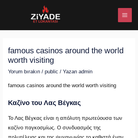
İçeriğe
Post
MAI
atla
navigation
ME
famous casinos around the world
U
worth visiting
ESI
Yorum bırakın
/
public
/ Yazan
admin
famous casinos around the world worth visiting
U
Καζίνο του Λας Βέγκας
ESI
Το Λας Βέγκας είναι η απόλυτη πρωτεύουσα των
καζίνο παγκοσμίως. Ο συνδυασμός της
πολυτέλειας και της ψυχαγωγίας το καθιστά έναν