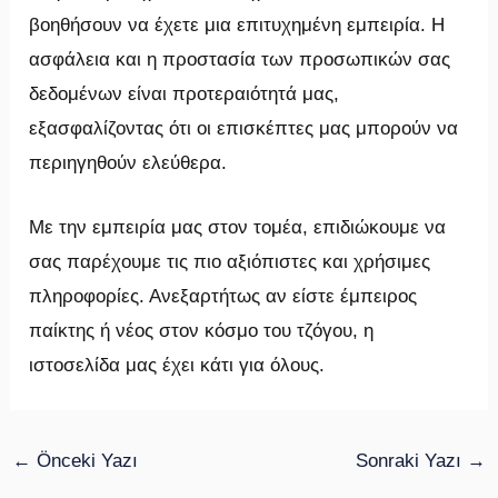
βοηθήσουν να έχετε μια επιτυχημένη εμπειρία. Η
ασφάλεια και η προστασία των προσωπικών σας
δεδομένων είναι προτεραιότητά μας,
εξασφαλίζοντας ότι οι επισκέπτες μας μπορούν να
περιηγηθούν ελεύθερα.
Με την εμπειρία μας στον τομέα, επιδιώκουμε να
σας παρέχουμε τις πιο αξιόπιστες και χρήσιμες
πληροφορίες. Ανεξαρτήτως αν είστε έμπειρος
παίκτης ή νέος στον κόσμο του τζόγου, η
ιστοσελίδα μας έχει κάτι για όλους.
←
Önceki Yazı
Sonraki Yazı
→