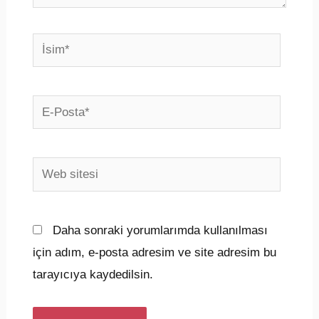
İsim*
E-
Posta*
Web
sitesi
Daha sonraki yorumlarımda kullanılması
için adım, e-posta adresim ve site adresim bu
tarayıcıya kaydedilsin.