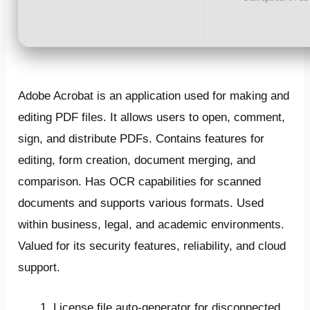
Adobe Acrobat is an application used for making and
editing PDF files. It allows users to open, comment,
sign, and distribute PDFs. Contains features for
editing, form creation, document merging, and
comparison. Has OCR capabilities for scanned
documents and supports various formats. Used
within business, legal, and academic environments.
Valued for its security features, reliability, and cloud
support.
License file auto-generator for disconnected