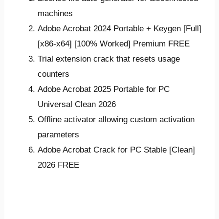
machines
Adobe Acrobat 2024 Portable + Keygen [Full]
[x86-x64] [100% Worked] Premium FREE
Trial extension crack that resets usage
counters
Adobe Acrobat 2025 Portable for PC
Universal Clean 2026
Offline activator allowing custom activation
parameters
Adobe Acrobat Crack for PC Stable [Clean]
2026 FREE