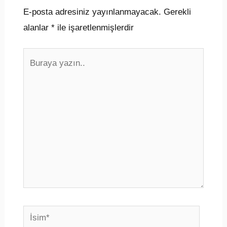
E-posta adresiniz yayınlanmayacak.
Gerekli
alanlar
*
ile işaretlenmişlerdir
Buraya
yazın..
İsim*