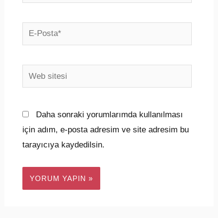
E-
Posta*
Web
sitesi
Daha sonraki yorumlarımda kullanılması
için adım, e-posta adresim ve site adresim bu
tarayıcıya kaydedilsin.