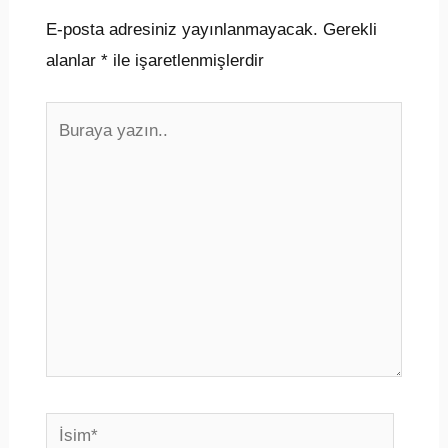
E-posta adresiniz yayınlanmayacak.
Gerekli
alanlar
*
ile işaretlenmişlerdir
Buraya
yazın..
İsim*