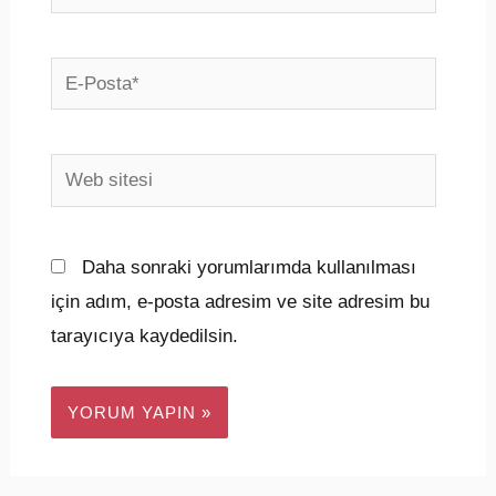
E-
Posta*
Web
sitesi
Daha sonraki yorumlarımda kullanılması
için adım, e-posta adresim ve site adresim bu
tarayıcıya kaydedilsin.