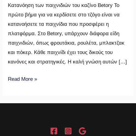
Κατανόηση των παιχνιδιών του καζίνο Betory Το
with
πρώτο βήμα για να κερδίσετε στο τζόγο είναι να
Betory
κατανοήσετε τα παιχνίδια που προσφέρει η
πλατφόρμα. Στο Betory, υπάρχουν διάφορα είδη
παιχνιδιών, όπως φρουτάκια, ρουλέτα, μπλακτζακ
και πόκερ. Κάθε παιχνίδι έχει τους δικούς του
κανόνες και στρατηγικές. Η καλή γνώση αυτών […]
Read More »