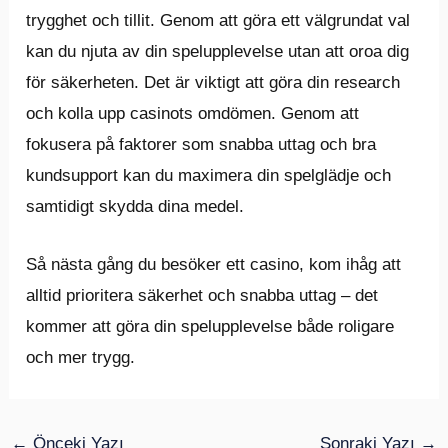
trygghet och tillit. Genom att göra ett välgrundat val
kan du njuta av din spelupplevelse utan att oroa dig
för säkerheten. Det är viktigt att göra din research
och kolla upp casinots omdömen. Genom att
fokusera på faktorer som snabba uttag och bra
kundsupport kan du maximera din spelglädje och
samtidigt skydda dina medel.
Så nästa gång du besöker ett casino, kom ihåg att
alltid prioritera säkerhet och snabba uttag – det
kommer att göra din spelupplevelse både roligare
och mer trygg.
←
Önceki Yazı
Sonraki Yazı
→