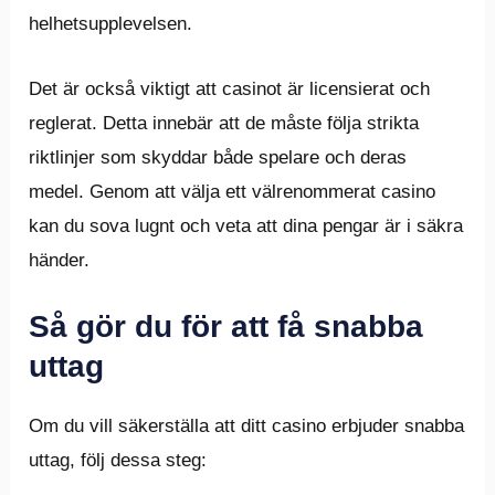
helhetsupplevelsen.
Det är också viktigt att casinot är licensierat och
reglerat. Detta innebär att de måste följa strikta
riktlinjer som skyddar både spelare och deras
medel. Genom att välja ett välrenommerat casino
kan du sova lugnt och veta att dina pengar är i säkra
händer.
Så gör du för att få snabba
uttag
Om du vill säkerställa att ditt casino erbjuder snabba
uttag, följ dessa steg: