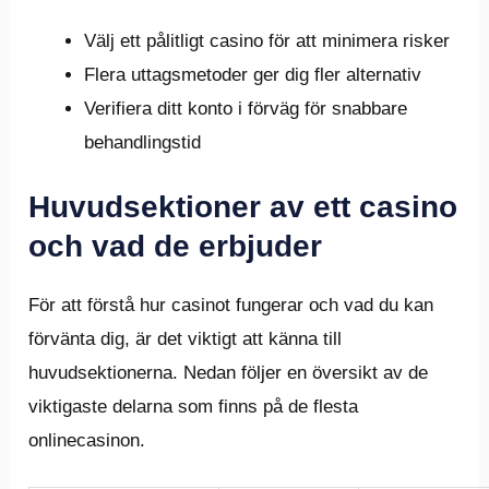
Välj ett pålitligt casino för att minimera risker
Flera uttagsmetoder ger dig fler alternativ
Verifiera ditt konto i förväg för snabbare
behandlingstid
Huvudsektioner av ett casino
och vad de erbjuder
För att förstå hur casinot fungerar och vad du kan
förvänta dig, är det viktigt att känna till
huvudsektionerna. Nedan följer en översikt av de
viktigaste delarna som finns på de flesta
onlinecasinon.