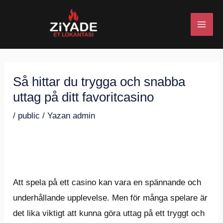
İçeriğe
Post
MAI
atla
navigation
ME
Så hittar du trygga och snabba
U
uttag på ditt favoritcasino
ESI
/
public
/ Yazan
admin
U
Att spela på ett casino kan vara en spännande och
ESI
underhållande upplevelse. Men för många spelare är
det lika viktigt att kunna göra uttag på ett tryggt och