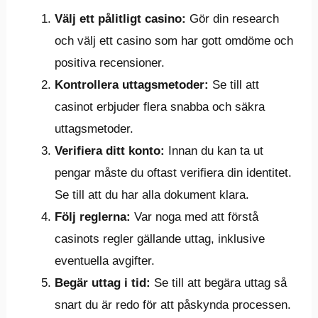
Välj ett pålitligt casino:
Gör din research
och välj ett casino som har gott omdöme och
positiva recensioner.
Kontrollera uttagsmetoder:
Se till att
casinot erbjuder flera snabba och säkra
uttagsmetoder.
Verifiera ditt konto:
Innan du kan ta ut
pengar måste du oftast verifiera din identitet.
Se till att du har alla dokument klara.
Följ reglerna:
Var noga med att förstå
casinots regler gällande uttag, inklusive
eventuella avgifter.
Begär uttag i tid:
Se till att begära uttag så
snart du är redo för att påskynda processen.