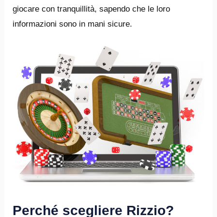
giocare con tranquillità, sapendo che le loro
informazioni sono in mani sicure.
Perché scegliere Rizzio?