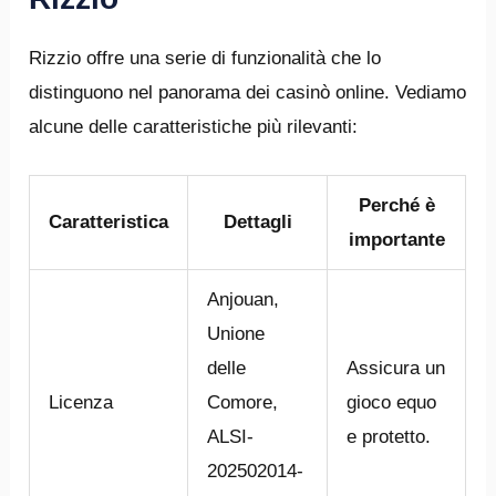
Rizzio offre una serie di funzionalità che lo
distinguono nel panorama dei casinò online. Vediamo
alcune delle caratteristiche più rilevanti:
Perché è
Caratteristica
Dettagli
importante
Anjouan,
Unione
delle
Assicura un
Licenza
Comore,
gioco equo
ALSI-
e protetto.
202502014-