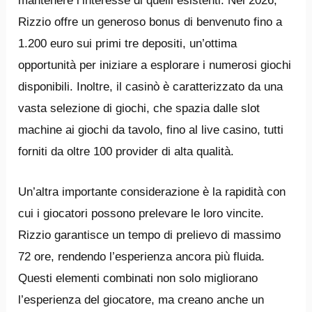
mantenere l’interesse di quelli esistenti. Nel 2026,
Rizzio offre un generoso bonus di benvenuto fino a
1.200 euro sui primi tre depositi, un’ottima
opportunità per iniziare a esplorare i numerosi giochi
disponibili. Inoltre, il casinò è caratterizzato da una
vasta selezione di giochi, che spazia dalle slot
machine ai giochi da tavolo, fino al live casino, tutti
forniti da oltre 100 provider di alta qualità.
Un’altra importante considerazione è la rapidità con
cui i giocatori possono prelevare le loro vincite.
Rizzio garantisce un tempo di prelievo di massimo
72 ore, rendendo l’esperienza ancora più fluida.
Questi elementi combinati non solo migliorano
l’esperienza del giocatore, ma creano anche un