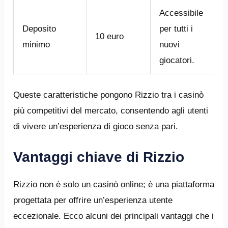
Accessibile
Deposito
per tutti i
10 euro
minimo
nuovi
giocatori.
Queste caratteristiche pongono Rizzio tra i casinò
più competitivi del mercato, consentendo agli utenti
di vivere un’esperienza di gioco senza pari.
Vantaggi chiave di Rizzio
Rizzio non è solo un casinò online; è una piattaforma
progettata per offrire un’esperienza utente
eccezionale. Ecco alcuni dei principali vantaggi che i