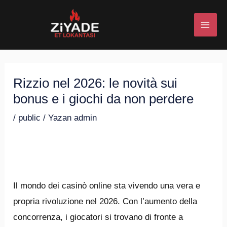
İçeriğe
Post
MAI
atla
navigation
ME
Rizzio nel 2026: le novità sui
U
bonus e i giochi da non perdere
ESI
/
public
/ Yazan
admin
U
Il mondo dei casinò online sta vivendo una vera e
ESI
propria rivoluzione nel 2026. Con l’aumento della
concorrenza, i giocatori si trovano di fronte a