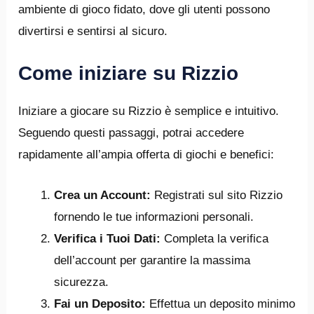
ambiente di gioco fidato, dove gli utenti possono
divertirsi e sentirsi al sicuro.
Come iniziare su Rizzio
Iniziare a giocare su Rizzio è semplice e intuitivo.
Seguendo questi passaggi, potrai accedere
rapidamente all’ampia offerta di giochi e benefici:
Crea un Account:
Registrati sul sito Rizzio
fornendo le tue informazioni personali.
Verifica i Tuoi Dati:
Completa la verifica
dell’account per garantire la massima
sicurezza.
Fai un Deposito:
Effettua un deposito minimo