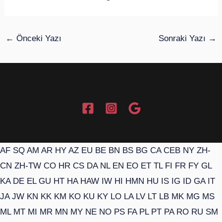
←
Önceki Yazı
Sonraki Yazı
→
AF
SQ
AM
AR
HY
AZ
EU
BE
BN
BS
BG
CA
CEB
NY
ZH-
CN
ZH-TW
CO
HR
CS
DA
NL
EN
EO
ET
TL
FI
FR
FY
GL
KA
DE
EL
GU
HT
HA
HAW
IW
HI
HMN
HU
IS
IG
ID
GA
IT
JA
JW
KN
KK
KM
KO
KU
KY
LO
LA
LV
LT
LB
MK
MG
MS
ML
MT
MI
MR
MN
MY
NE
NO
PS
FA
PL
PT
PA
RO
RU
SM