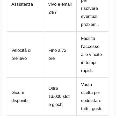
per
Assistenza
vivo e email
risolvere
24/7
eventuali
problemi.
Facilita
l’accesso
Velocità di
Fino a 72
alle vincite
prelievo
ore
in tempi
rapidi.
Vasta
Oltre
Giochi
scelta per
13.000 slot
disponibili
soddisfare
e giochi
tutti i gusti.