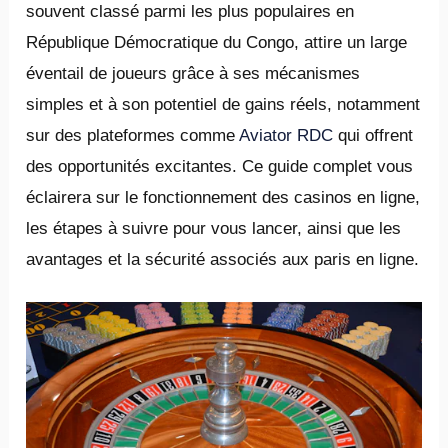
souvent classé parmi les plus populaires en
République Démocratique du Congo, attire un large
éventail de joueurs grâce à ses mécanismes
simples et à son potentiel de gains réels, notamment
sur des plateformes comme
Aviator RDC
qui offrent
des opportunités excitantes. Ce guide complet vous
éclairera sur le fonctionnement des casinos en ligne,
les étapes à suivre pour vous lancer, ainsi que les
avantages et la sécurité associés aux paris en ligne.