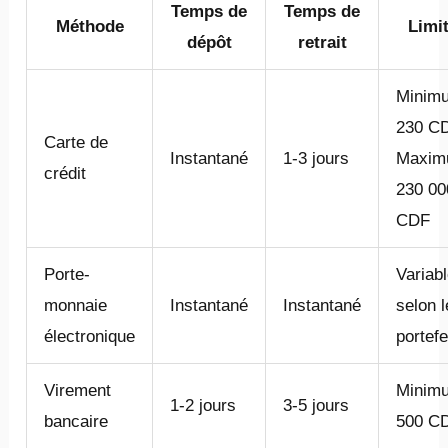
Temps de
Temps de
Méthode
Limi
dépôt
retrait
Minim
230 CD
Carte de
Instantané
1-3 jours
Maxi
crédit
230 00
CDF
Porte-
Variab
monnaie
Instantané
Instantané
selon l
électronique
portefe
Virement
Minim
1-2 jours
3-5 jours
bancaire
500 C