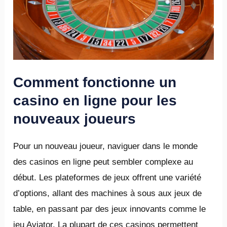
Comment fonctionne un
casino en ligne pour les
nouveaux joueurs
Pour un nouveau joueur, naviguer dans le monde
des casinos en ligne peut sembler complexe au
début. Les plateformes de jeux offrent une variété
d’options, allant des machines à sous aux jeux de
table, en passant par des jeux innovants comme le
jeu Aviator. La plupart de ces casinos permettent