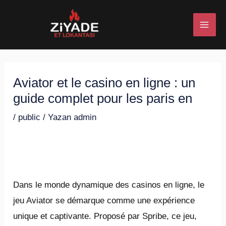
İçeriğe
Post
MAI
atla
navigation
ME
Aviator et le casino en ligne : un
U
guide complet pour les paris en
ESI
/
public
/ Yazan
admin
U
Dans le monde dynamique des casinos en ligne, le
ESI
jeu Aviator se démarque comme une expérience
unique et captivante. Proposé par Spribe, ce jeu,