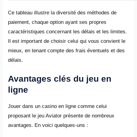
Ce tableau illustre la diversité des méthodes de
paiement, chaque option ayant ses propres
caractéristiques concernant les délais et les limites.
Il est important de choisir celui qui vous convient le
mieux, en tenant compte des frais éventuels et des
délais.
Avantages clés du jeu en
ligne
Jouer dans un casino en ligne comme celui
proposant le jeu Aviator présente de nombreux
avantages. En voici quelques-uns :