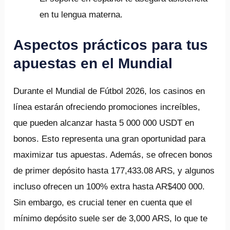
en tu lengua materna.
Aspectos prácticos para tus
apuestas en el Mundial
Durante el Mundial de Fútbol 2026, los casinos en
línea estarán ofreciendo promociones increíbles,
que pueden alcanzar hasta 5 000 000 USDT en
bonos. Esto representa una gran oportunidad para
maximizar tus apuestas. Además, se ofrecen bonos
de primer depósito hasta 177,433.08 ARS, y algunos
incluso ofrecen un 100% extra hasta AR$400 000.
Sin embargo, es crucial tener en cuenta que el
mínimo depósito suele ser de 3,000 ARS, lo que te