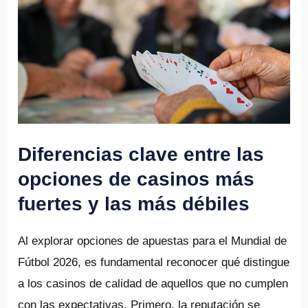
Diferencias clave entre las
opciones de casinos más
fuertes y las más débiles
Al explorar opciones de apuestas para el Mundial de
Fútbol 2026, es fundamental reconocer qué distingue
a los casinos de calidad de aquellos que no cumplen
con las expectativas. Primero, la reputación se