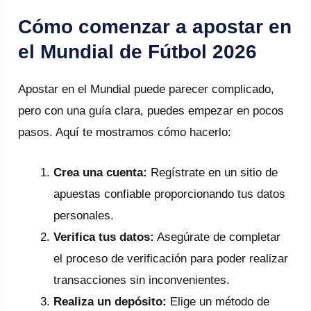
Cómo comenzar a apostar en
el Mundial de Fútbol 2026
Apostar en el Mundial puede parecer complicado,
pero con una guía clara, puedes empezar en pocos
pasos. Aquí te mostramos cómo hacerlo:
Crea una cuenta:
Regístrate en un sitio de
apuestas confiable proporcionando tus datos
personales.
Verifica tus datos:
Asegúrate de completar
el proceso de verificación para poder realizar
transacciones sin inconvenientes.
Realiza un depósito:
Elige un método de