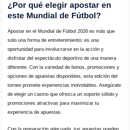
¿Por qué elegir apostar en
este Mundial de Fútbol?
Apostar en el Mundial de Fútbol 2026 es más que
solo una forma de entretenimiento; es una
oportunidad para involucrarse en la acción y
disfrutar del espectáculo deportivo de una manera
diferente. Con la variedad de bonos, promociones y
opciones de apuestas disponibles, esta edición del
torneo promete experiencias inolvidables. Asegúrate
de elegir un casino que ofrezca un soporte sólido y
promociones atractivas para maximizar tu
experiencia de apuestas.
Con la preparación adecuada, tus apuestas pueden