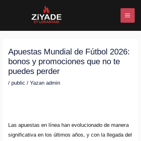
İçeriğe
Post
MAI
atla
navigation
ME
Apuestas Mundial de Fútbol 2026:
U
bonos y promociones que no te
ESI
puedes perder
/
public
/ Yazan
admin
U
ESI
Las apuestas en línea han evolucionado de manera
significativa en los últimos años, y con la llegada del